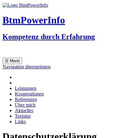
BtmPowerInfo
Kompetenz durch Erfahrung
☰ Menü
Navigation überspringen
Leistungen
Kooperationen
Referenzen
Über mich
Aktuelles
Termine
Links
Datenschutzerklärung