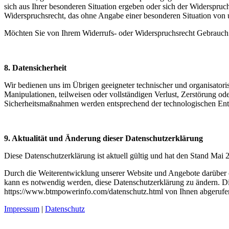
sich aus Ihrer besonderen Situation ergeben oder sich der Widerspruch
Widerspruchsrecht, das ohne Angabe einer besonderen Situation von 
Möchten Sie von Ihrem Widerrufs- oder Widerspruchsrecht Gebrauc
8. Datensicherheit
Wir bedienen uns im Übrigen geeigneter technischer und organisatori
Manipulationen, teilweisen oder vollständigen Verlust, Zerstörung od
Sicherheitsmaßnahmen werden entsprechend der technologischen Entw
9. Aktualität und Änderung dieser Datenschutzerklärung
Diese Datenschutzerklärung ist aktuell gültig und hat den Stand Mai 
Durch die Weiterentwicklung unserer Website und Angebote darüber 
kann es notwendig werden, diese Datenschutzerklärung zu ändern. Die
https://www.btmpowerinfo.com/datenschutz.html von Ihnen abgerufe
Impressum
|
Datenschutz