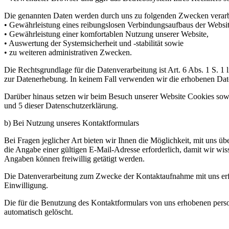
Die genannten Daten werden durch uns zu folgenden Zwecken verarb
• Gewährleistung eines reibungslosen Verbindungsaufbaus der Websit
• Gewährleistung einer komfortablen Nutzung unserer Website,
• Auswertung der Systemsicherheit und -stabilität sowie
• zu weiteren administrativen Zwecken.
Die Rechtsgrundlage für die Datenverarbeitung ist Art. 6 Abs. 1 S. 1
zur Datenerhebung. In keinem Fall verwenden wir die erhobenen Dat
Darüber hinaus setzen wir beim Besuch unserer Website Cookies sowie
und 5 dieser Datenschutzerklärung.
b) Bei Nutzung unseres Kontaktformulars
Bei Fragen jeglicher Art bieten wir Ihnen die Möglichkeit, mit uns üb
die Angabe einer gültigen E-Mail-Adresse erforderlich, damit wir w
Angaben können freiwillig getätigt werden.
Die Datenverarbeitung zum Zwecke der Kontaktaufnahme mit uns erfolg
Einwilligung.
Die für die Benutzung des Kontaktformulars von uns erhobenen pers
automatisch gelöscht.