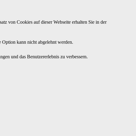
atz von Cookies auf dieser Webseite erhalten Sie in der
se Option kann nicht abgelehnt werden.
ngen und das Benutzererlebnis zu verbessern.