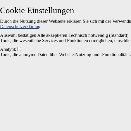
Cookie Einstellungen
Durch die Nutzung dieser Webseite erklären Sie sich mit der Verwendun
Datenschutzerklärung
.
Auswahl bestätigen
Alle akzeptieren
Technisch notwendig (Standard)
Tools, die wesentliche Services und Funktionen ermöglichen, einschließ
Analytik
Tools, die anonyme Daten über Website-Nutzung und -Funktionalität sa